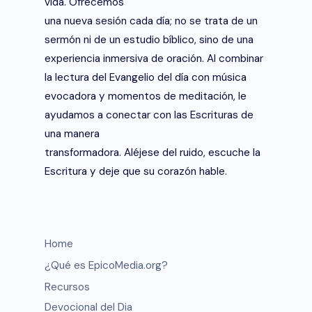
vida. Ofrecemos
una nueva sesión cada día; no se trata de un
sermón ni de un estudio bíblico, sino de una
experiencia inmersiva de oración. Al combinar
la lectura del Evangelio del día con música
evocadora y momentos de meditación, le
ayudamos a conectar con las Escrituras de
una manera
transformadora. Aléjese del ruido, escuche la
Escritura y deje que su corazón hable.
Home
¿Qué es EpicoMedia.org?
Recursos
Devocional del Dia