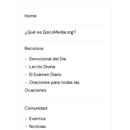
Home
¿Qué es EpicoMedia.org?
Recursos
Devocional del Dia
Lectio Divina
El Examen Diario
Oraciones para todas las
Ocaciones
Comunidad
Eventos
Noticias