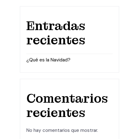
Entradas
recientes
¿Qué es la Navidad?
Comentarios
recientes
No hay comentarios que mostrar.