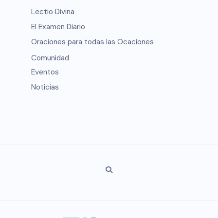
Lectio Divina
El Examen Diario
Oraciones para todas las Ocaciones
Comunidad
Eventos
Noticias