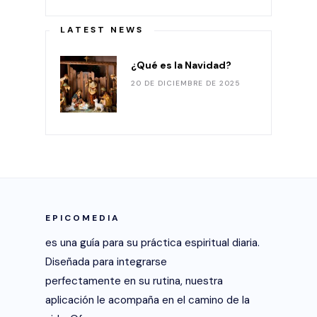
LATEST NEWS
¿Qué es la Navidad?
20 DE DICIEMBRE DE 2025
EPICOMEDIA
es una guía para su práctica espiritual diaria.
Diseñada para integrarse
perfectamente en su rutina, nuestra
aplicación le acompaña en el camino de la