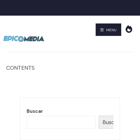
Categorías
MENU
CONTENTS
Buscar
Buscar